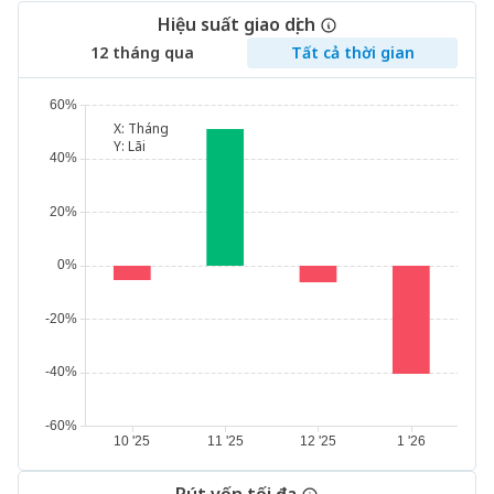
Hiệu suất giao dịch
12 tháng qua
Tất cả thời gian
X:
Tháng
Y:
Lãi