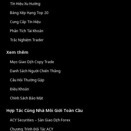
Tín Hiệu Xu Hướng
Bảng Xếp Hạng Top 20
Cung Cấp Tín Hiệu
Phân Tích Tài Khoản
Trắc Nghiệm Trader
Xem thêm
Mẹo Giao Dịch Copy Trade
Danh Sách Người Chiến Thắng
Câu Hỏi Thường Gặp
Điều Khoản
Chính Sách Bảo Mật
Hợp Tác Cùng Nhà Môi Giới Toàn Cầu
ACY Securities – Sàn Giao Dịch Forex
Chương Trình Đối Tác ACY