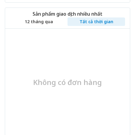
Sản phẩm giao dịch nhiều nhất
12 tháng qua
Tất cả thời gian
Không có đơn hàng