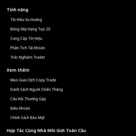
Tính năng
Tín Hiệu Xu Hướng
Bảng Xếp Hạng Top 20
Cung Cấp Tín Hiệu
Phân Tích Tài Khoản
Trắc Nghiệm Trader
Xem thêm
Mẹo Giao Dịch Copy Trade
Danh Sách Người Chiến Thắng
Câu Hỏi Thường Gặp
Điều Khoản
Chính Sách Bảo Mật
Hợp Tác Cùng Nhà Môi Giới Toàn Cầu