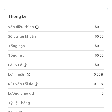
Thống kê
Vốn điều chỉnh
$0.00
Số dư tài khoản
$0.00
Tổng nạp
$0.00
Tổng rút
$0.00
Lãi & Lỗ
$0.00
Lợi nhuận
0.00%
Rút vốn tối đa
0.00%
Lượng giao dịch
0
Tỷ Lệ Thắng
--