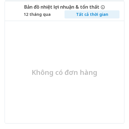
Bản đồ nhiệt lợi nhuận & tổn thất
12 tháng qua
Tất cả thời gian
Không có đơn hàng