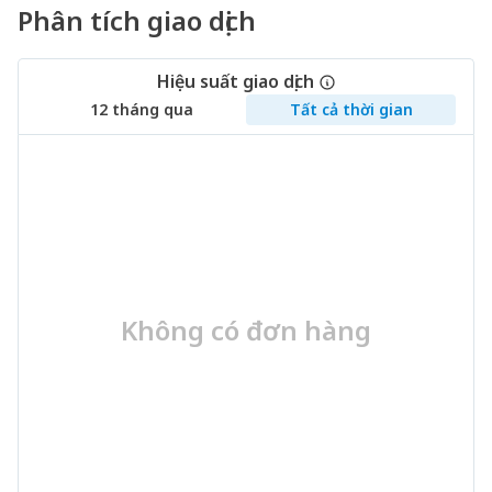
Phân tích giao dịch
Hiệu suất giao dịch
12 tháng qua
Tất cả thời gian
Không có đơn hàng