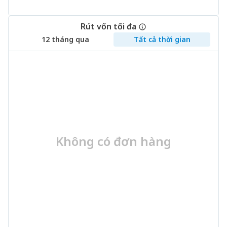
Rút vốn tối đa
12 tháng qua
Tất cả thời gian
Không có đơn hàng