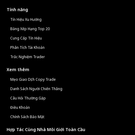
Tính năng
Tín Hiệu Xu Hướng
Bảng Xếp Hạng Top 20
Cung Cấp Tín Hiệu
Phân Tích Tài Khoản
Trắc Nghiệm Trader
Xem thêm
Mẹo Giao Dịch Copy Trade
Danh Sách Người Chiến Thắng
Câu Hỏi Thường Gặp
Điều Khoản
Chính Sách Bảo Mật
Hợp Tác Cùng Nhà Môi Giới Toàn Cầu