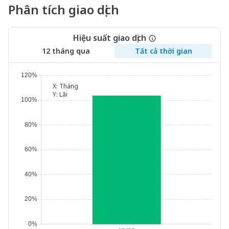
Phân tích giao dịch
Hiệu suất giao dịch
12 tháng qua
Tất cả thời gian
X:
Tháng
Y:
Lãi