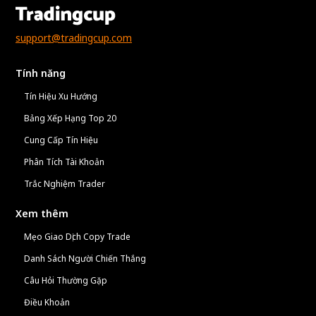
support@tradingcup.com
Tính năng
Tín Hiệu Xu Hướng
Bảng Xếp Hạng Top 20
Cung Cấp Tín Hiệu
Phân Tích Tài Khoản
Trắc Nghiệm Trader
Xem thêm
Mẹo Giao Dịch Copy Trade
Danh Sách Người Chiến Thắng
Câu Hỏi Thường Gặp
Điều Khoản