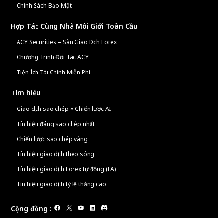
Chính Sách Bảo Mật
Hợp Tác Cùng Nhà Môi Giới Toàn Cầu
ACY Securities – Sàn Giao Dịch Forex
Chương Trình Đối Tác ACY
Tiện Ích Tài Chính Miễn Phí
Tìm hiểu
Giao dịch sao chép × Chiến lược AI
Tín hiệu đáng sao chép nhất
Chiến lược sao chép vàng
Tín hiệu giao dịch theo sóng
Tín hiệu giao dịch Forex tự động (EA)
Tín hiệu giao dịch tỷ lệ thắng cao
Cộng đồng
: