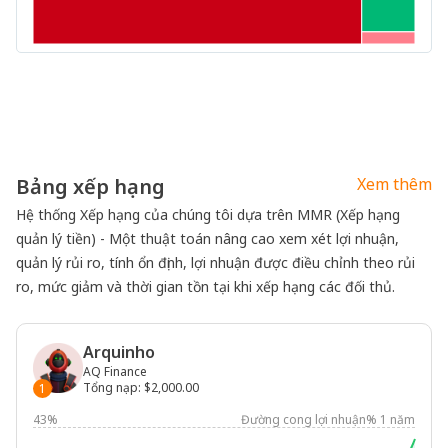
Bảng xếp hạng
Xem thêm
Hệ thống Xếp hạng của chúng tôi dựa trên MMR (Xếp hạng
quản lý tiền) - Một thuật toán nâng cao xem xét lợi nhuận,
quản lý rủi ro, tính ổn định, lợi nhuận được điều chỉnh theo rủi
ro, mức giảm và thời gian tồn tại khi xếp hạng các đối thủ.
Arquinho
AQ Finance
Tổng nạp
:
$2,000.00
1
43%
Đường cong lợi nhuận% 1 năm