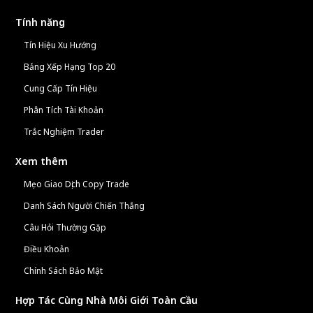
Tính năng
Tín Hiệu Xu Hướng
Bảng Xếp Hạng Top 20
Cung Cấp Tín Hiệu
Phân Tích Tài Khoản
Trắc Nghiệm Trader
Xem thêm
Mẹo Giao Dịch Copy Trade
Danh Sách Người Chiến Thắng
Câu Hỏi Thường Gặp
Điều Khoản
Chính Sách Bảo Mật
Hợp Tác Cùng Nhà Môi Giới Toàn Cầu