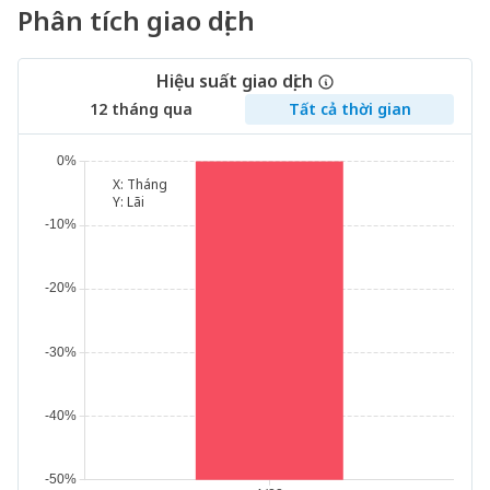
Phân tích giao dịch
Hiệu suất giao dịch
12 tháng qua
Tất cả thời gian
X:
Tháng
Y:
Lãi