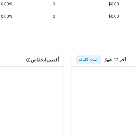
0.00%
0
$0.00
0.00%
0
$0.00
أقصى انخفاض
آخر 12 شهرًا
المدة كاملة