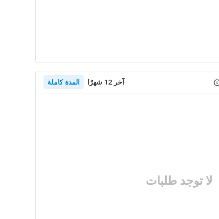
آخر 12 شهرًا
المدة كاملة
لا توجد طلبات