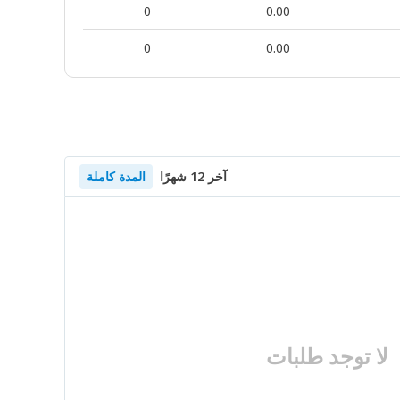
0
0.00
0
0.00
آخر 12 شهرًا
المدة كاملة
لا توجد طلبات