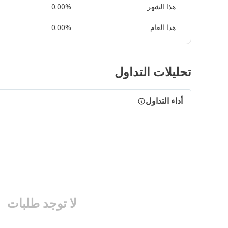
هذا الشهر
0.00%
هذا العام
0.00%
تحليلات التداول
أداء التداول
لا توجد طلبات