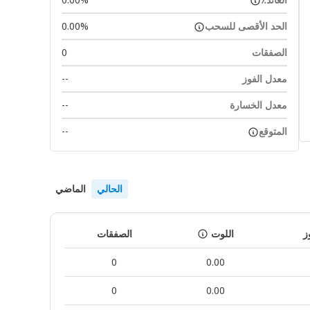
الحد الأقصى للسحب
0.00%
الصفقات
0
معدل الفوز
--
معدل الخسارة
--
المتوقع
--
الحالي
الماضي
ز
اللوت
الصفقات
0
0.00
0
0.00