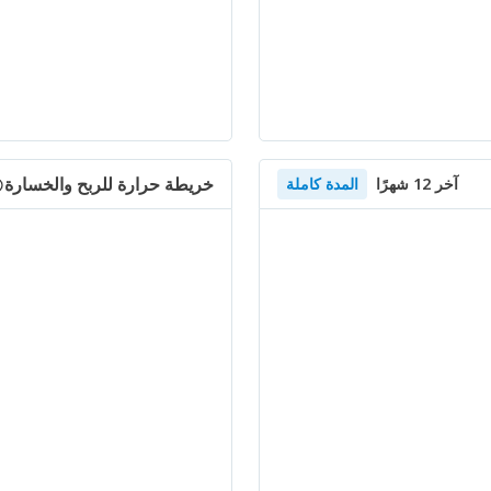
خريطة حرارة للربح والخسارة
آخر 12 شهرًا
المدة كاملة