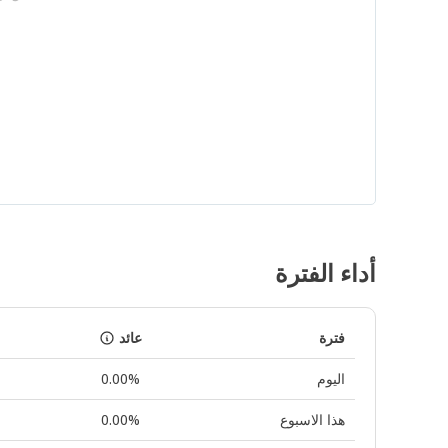
أداء الفترة
فترة
عائد
اليوم
0.00%
هذا الاسبوع
0.00%