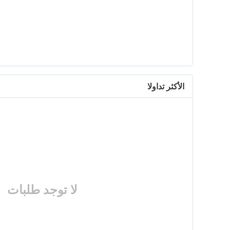
الأكثر تداولا
لا توجد طلبات